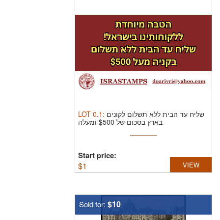
LOT
0.1
:
שליח עד הבית ללא תשלום לקונים
בארץ בסכום של $500 ומעלה
Start price:
$
1
VIEW
$10
Sold for: