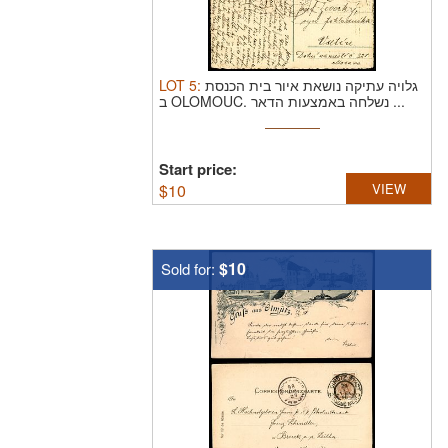
LOT
5
:
גלויה עתיקה נושאת איור בית הכנסת
ב OLOMOUC. נשלחה באמצעות הדאר ...
Start price:
$
10
VIEW
$10
Sold for: