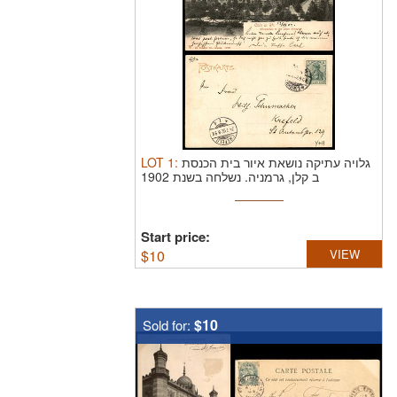
LOT
1
:
גלויה עתיקה נושאת איור בית הכנסת
ב קלן, גרמניה. נשלחה בשנת 1902
Start price:
$
10
VIEW
$10
Sold for: