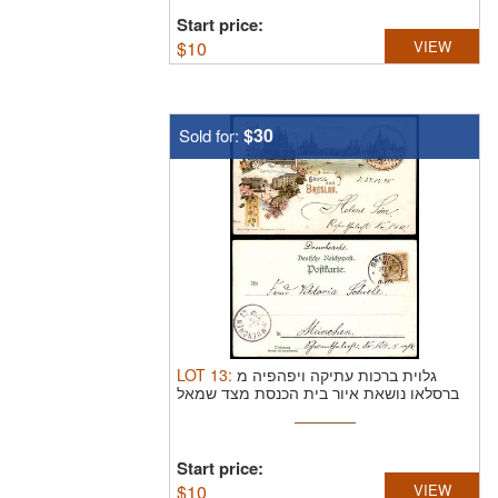
Start price:
$
10
VIEW
$30
Sold for:
LOT
13
:
גלוית ברכות עתיקה ויפהפיה מ
ברסלאו נושאת איור בית הכנסת מצד שמאל
...
Start price:
$
10
VIEW