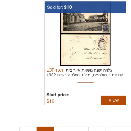
$10
Sold for:
LOT
16.1
:
גלויה ישנה נושאת איור בית
הכנסת ב מולהיים, מילוז. נשלחה בשנת 1922
Start price:
$
10
VIEW