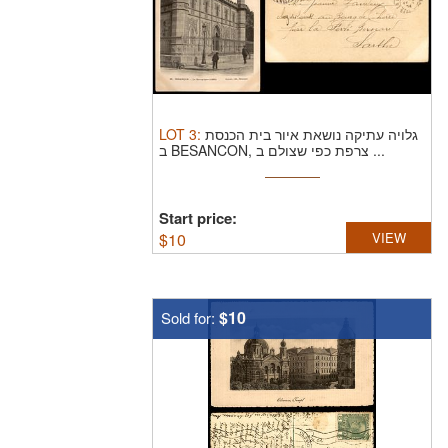
LOT
3
:
גלויה עתיקה נושאת איור בית הכנסת
ב BESANCON, צרפת כפי שצולם ב ...
Start price:
$
10
VIEW
$10
Sold for: