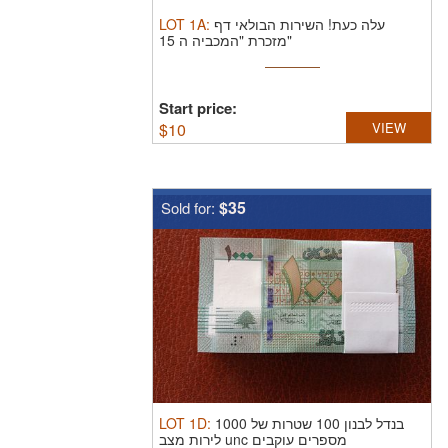
LOT
1A
:
עלה כעת! השירות הבולאי דף
מזכרת "המכביה ה 15"
Start price:
$
10
VIEW
$35
Sold for:
LOT
1D
:
בנדל לבנון 100 שטרות של 1000
לירות מצב unc מספרים עוקבים