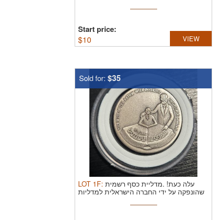
Start price:
$
10
VIEW
$35
Sold for:
LOT
1F
:
עלה כעת! .מדליית כסף רשמית
שהונפקה על ידי החברה הישראלית למדליות
...