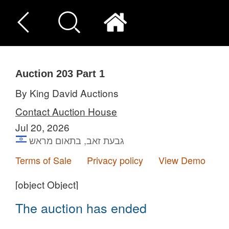
Auction 203
Part 1
By King David Auctions
Contact Auction House
Jul 20, 2026
גבעת זאב, בתאום מראש
Terms of Sale
Privacy policy
View Demo
[object Object]
The auction has ended