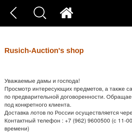
Rusich-Auction's shop
Уважаемые дамы и господа!
Просмотр интересующих предметов, а также с
по предварительной договоренности. Обращае
под конкретного клиента.
Доставка лотов по России осуществляется чер
Контактный телефон : +7 (962) 9600500 (с 11-0
времени)