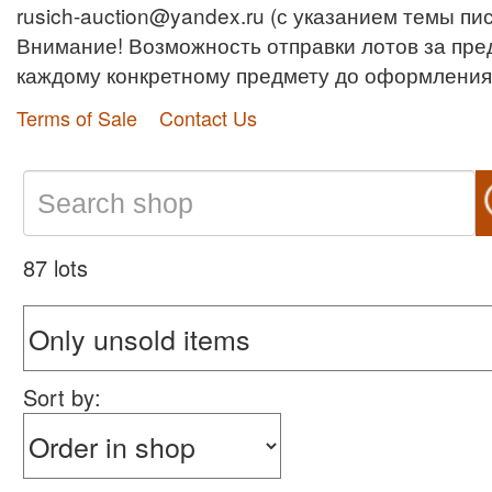
rusich-auction@yandex.ru (с указанием темы пи
Внимание! Возможность отправки лотов за пр
каждому конкретному предмету до оформления 
Terms of Sale
Contact Us
87 lots
Sort by: